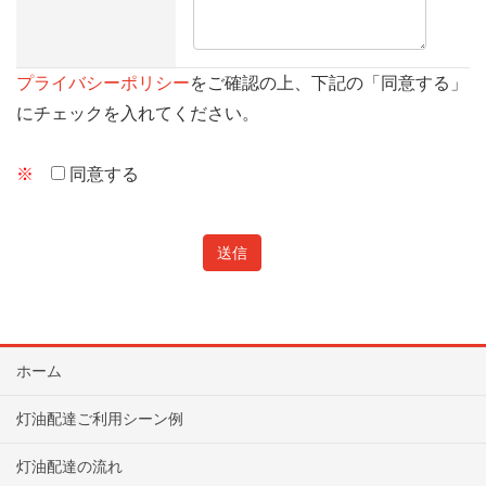
プライバシーポリシー
をご確認の上、下記の「同意する」
にチェックを入れてください。
※
同意する
ホーム
灯油配達ご利用シーン例
灯油配達の流れ