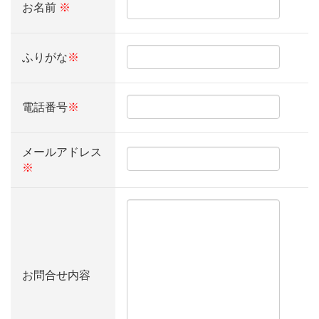
お名前
※
ふりがな
※
電話番号
※
メールアドレス
※
お問合せ内容