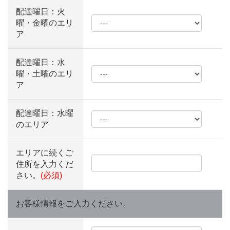
配達曜日：火
曜・金曜のエリ
ア
配達曜日：水
曜・土曜のエリ
ア
配達曜日：水曜
のエリア
エリアに続くご
住所を入力くだ
さい。
(必須)
お客様情報をご入力ください。