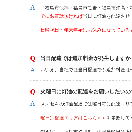
「福島市伏拝・福島市黒岩・福島市沖高・
でにお電話頂ければ
当日に灯油を配達させ
日曜祝日・年末年始はお休みになっている
当日配達では追加料金が発生しますか
いいえ、当社では当日配達でも追加料金は
火曜日に灯油の配達をお願いしたいの
スズセキの灯油配達では曜日毎に配達エリ
曜日別配達エリアはこちら＞＞
を参照して
例えば、「福島市松川町」の配達曜日は火