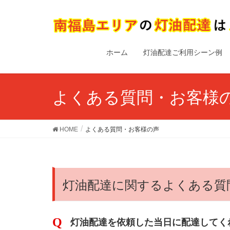
ホーム
灯油配達ご利用シーン例
よくある質問・お客様
HOME
よくある質問・お客様の声
灯油配達に関するよくある質
灯油配達を依頼した当日に配達してく