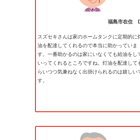
福島市在住 
スズセキさんは家のホームタンクに定期的に
油を配達してくれるので本当に助かっていま
す。一番助かるのは家にいなくても給油をし
いってくれるところですね。灯油を配達して
らいつつ気兼ねなく出掛けられるのは嬉しい
す。