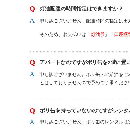
灯油配達の時間指定はできますか？
申し訳ございません。配達時間の指定は出
そのため、お支払いは「
灯油券
」「
口座振
アパートなのですがポリ缶を2階に置
申し訳ございません。ポリ缶への給油をご
とはしておりませんので予めご了承くださ
ポリ缶を持っていないのですがレンタ
申し訳ございません。ポリ缶のレンタルは