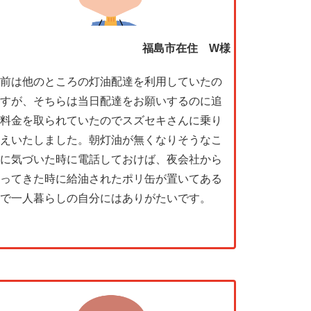
福島市在住 W様
前は他のところの灯油配達を利用していたの
すが、そちらは当日配達をお願いするのに追
料金を取られていたのでスズセキさんに乗り
えいたしました。朝灯油が無くなりそうなこ
に気づいた時に電話しておけば、夜会社から
ってきた時に給油されたポリ缶が置いてある
で一人暮らしの自分にはありがたいです。