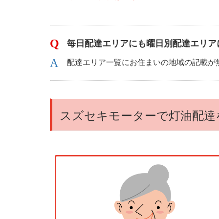
毎日配達エリアにも曜日別配達エリア
配達エリア一覧にお住まいの地域の記載が
スズセキモーターで灯油配達