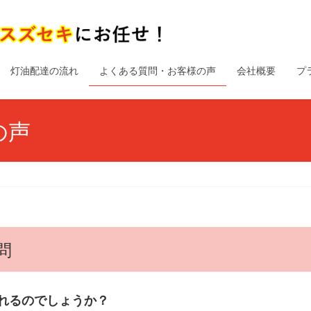
灯油配達の流れ
よくある質問・お客様の声
会社概要
プ
の声
問
れるのでしょうか？