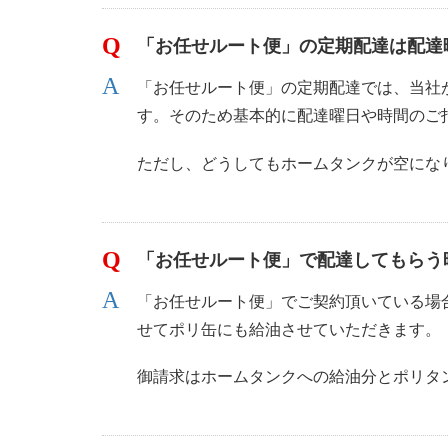
「お任せルート便」の定期配達は配達
「お任せルート便」の定期配達では、当社
す。そのため基本的に配達曜日や時間のご
ただし、どうしてもホームタンクが空にな
「お任せルート便」で配達してもらう
「お任せルート便」でご契約頂いている場
せてポリ缶にも給油させていただきます。
御請求はホームタンクへの給油分とポリタ