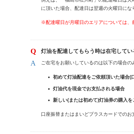
に頂いた場合、配達日は翌週の火曜日にな
※配達曜日が月曜日のエリアについては、
灯油を配達してもらう時は在宅してい
ご在宅をお願いしているのは以下の場合の
初めて灯油配達をご依頼頂いた場合(
灯油代を現金でお支払される場合
新しい(または初めて)灯油券の購入を
口座振替またはまいどプラスカードでのお