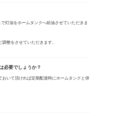
スで灯油をホームタンクへ給油させていただきま
ど調整をさせていただきます。
は必要でしょうか？
ておいて頂ければ定期配達時にホームタンクと併