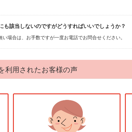
にも該当しないのですがどうすればいいでしょうか？
無い場合は、お手数ですが一度お電話でお問合せください。
を利用されたお客様の声