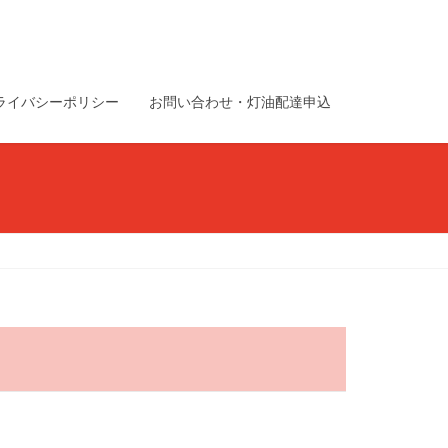
ライバシーポリシー
お問い合わせ・灯油配達申込